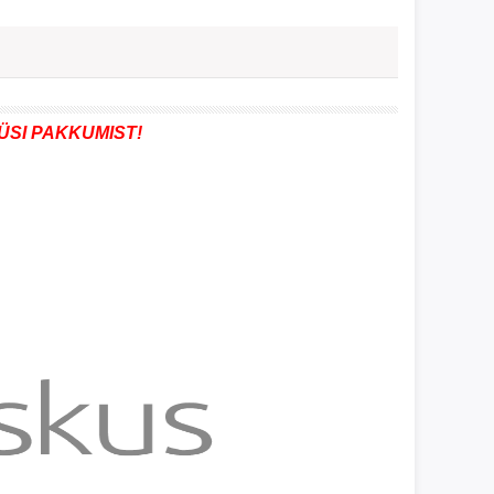
ÜSI PAKKUMIST!